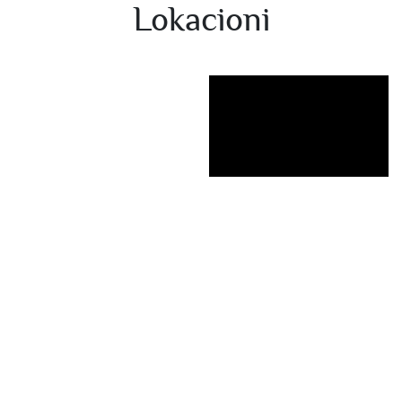
Lokacioni