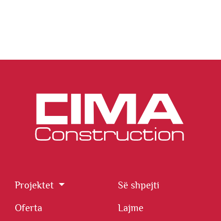
Projektet
Së shpejti
Oferta
Lajme