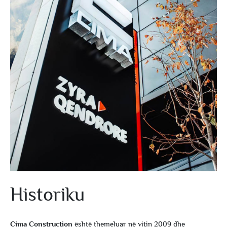
Historiku
Cima Construction
është themeluar në vitin 2009 dhe