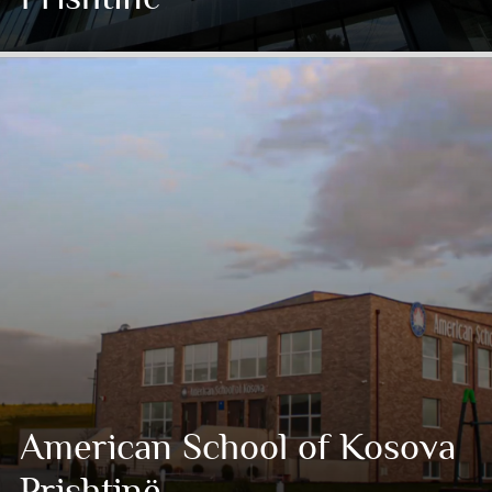
American School of Kosova
Prishtinë