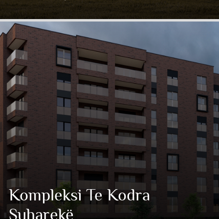
Kompleksi Te Kodra
Suharekë