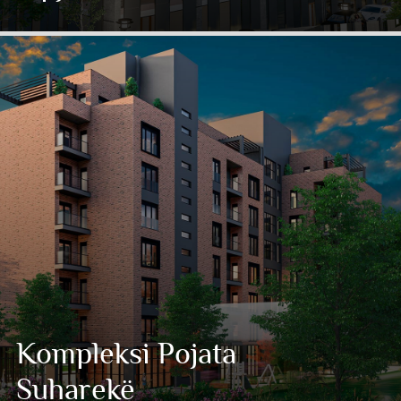
Kompleksi Pojata
Suharekë