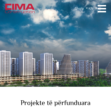
Shqip
Alb
Projekte të përfunduara