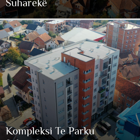
Suharekë
Kompleksi Te Parku