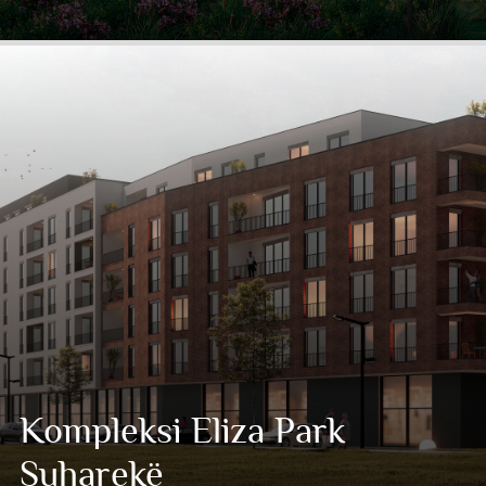
Kompleksi Eliza Park
Suharekë