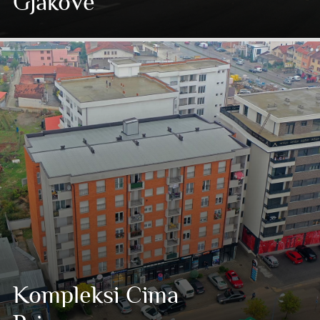
Gjakovë
Kompleksi Cima