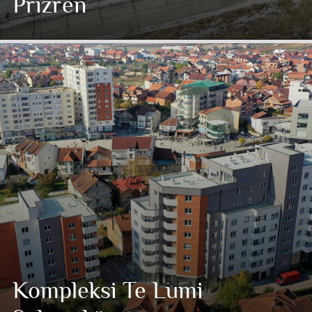
Prizren
Kompleksi Te Lumi