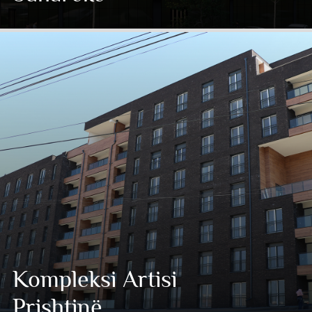
Kompleksi Artisi
Prishtinë