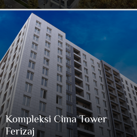
Kompleksi Cima Tower
Ferizaj