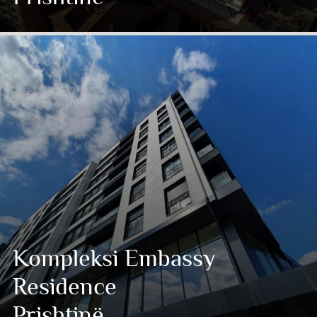
Kompleksi Embassy
Residence
Prishtinë