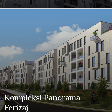
Kompleksi Panorama
Ferizaj