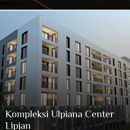
Kompleksi Ulpiana Center
Lipjan