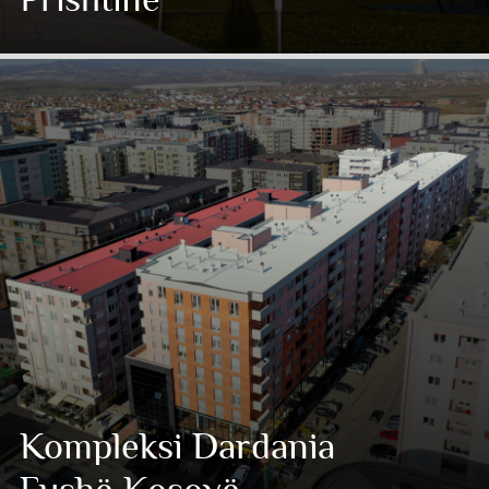
Kompleksi Dardania