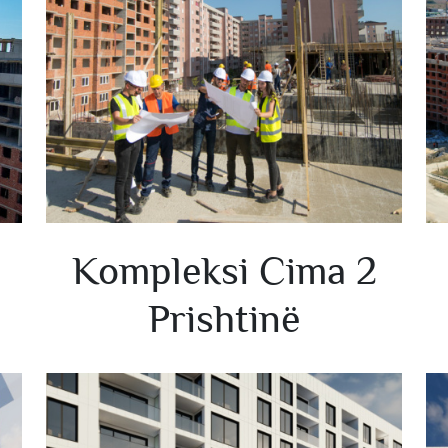
Kompleksi Cima 2
Prishtinë