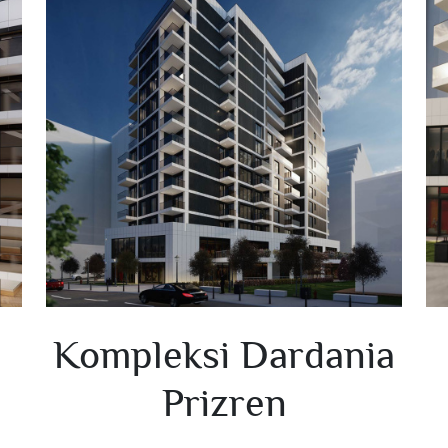
Kompleksi Dardania
Prizren