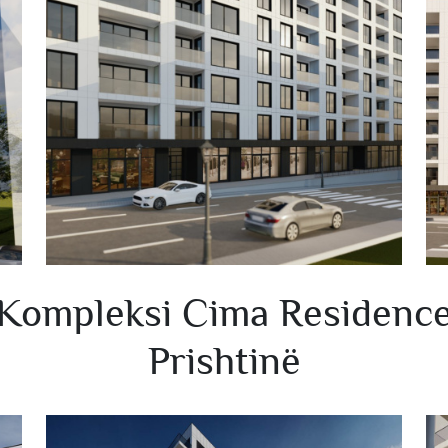
Kompleksi Cima Residenc
Prishtinë