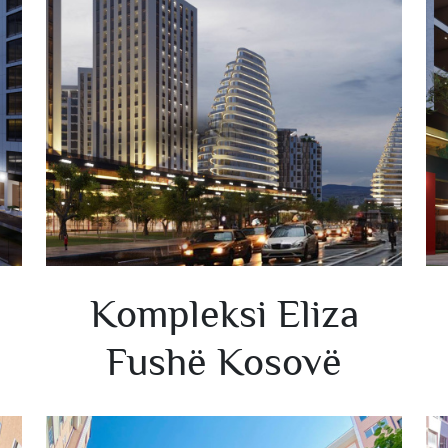
Kompleksi Eliza
Fushë Kosovë