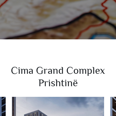
Cima Grand Complex
Prishtinë